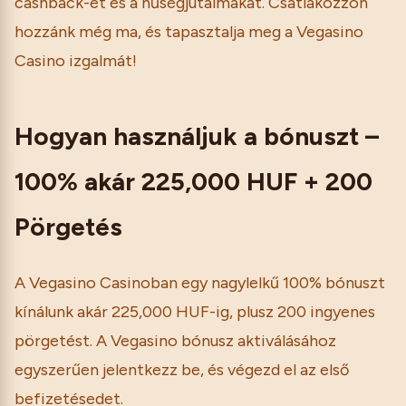
cashback-et és a hűségjutalmakat. Csatlakozzon
hozzánk még ma, és tapasztalja meg a Vegasino
Casino izgalmát!
Hogyan használjuk a bónuszt –
100% akár 225,000 HUF + 200
Pörgetés
A Vegasino Casinoban egy nagylelkű 100% bónuszt
kínálunk akár 225,000 HUF-ig, plusz 200 ingyenes
pörgetést. A Vegasino bónusz aktiválásához
egyszerűen jelentkezz be, és végezd el az első
befizetésedet.