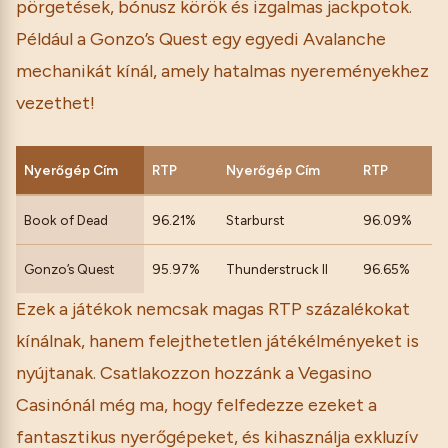
pörgetések, bónusz körök és izgalmas jackpotok.
Például a Gonzo’s Quest egy egyedi Avalanche
mechanikát kínál, amely hatalmas nyereményekhez
vezethet!
Nyerőgép Cím
RTP
Nyerőgép Cím
RTP
Book of Dead
96.21%
Starburst
96.09%
Gonzo’s Quest
95.97%
Thunderstruck II
96.65%
Ezek a játékok nemcsak magas RTP százalékokat
kínálnak, hanem felejthetetlen játékélményeket is
nyújtanak. Csatlakozzon hozzánk a Vegasino
Casinónál még ma, hogy felfedezze ezeket a
fantasztikus nyerőgépeket, és kihasználja exkluzív