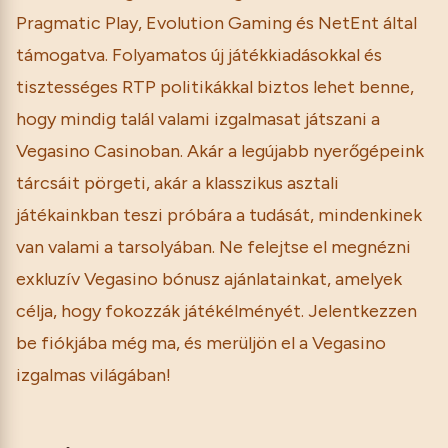
Pragmatic Play, Evolution Gaming és NetEnt által
támogatva. Folyamatos új játékkiadásokkal és
tisztességes RTP politikákkal biztos lehet benne,
hogy mindig talál valami izgalmasat játszani a
Vegasino Casinoban. Akár a legújabb nyerőgépeink
tárcsáit pörgeti, akár a klasszikus asztali
játékainkban teszi próbára a tudását, mindenkinek
van valami a tarsolyában. Ne felejtse el megnézni
exkluzív Vegasino bónusz ajánlatainkat, amelyek
célja, hogy fokozzák játékélményét. Jelentkezzen
be fiókjába még ma, és merüljön el a Vegasino
izgalmas világában!