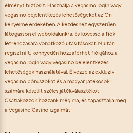
élményt biztosít. Használja a vegasino login vagy
vegasino bejelentkezés lehetőségeket az Ön
kényelme érdekében. A kezdéshez egyszerűen
látogasson el weboldalunkra, és kövesse a fiók
létrehozására vonatkozó utasításokat. Miután
regisztrált, könnyedén hozzáférhet fiókjához a
vegasino login vagy vegasino bejelentkezés
lehetőségek használatával. Élvezze az exkluzív
vegasino bónuszokat és a magyar játékosok
számára készült széles játékválasztékot.
Csatlakozzon hozzánk még ma, és tapasztalja meg
a Vegasino Casino izgalmát!