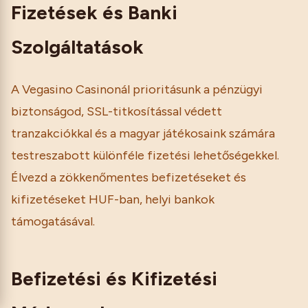
Fizetések és Banki
Szolgáltatások
A Vegasino Casinonál prioritásunk a pénzügyi
biztonságod, SSL-titkosítással védett
tranzakciókkal és a magyar játékosaink számára
testreszabott különféle fizetési lehetőségekkel.
Élvezd a zökkenőmentes befizetéseket és
kifizetéseket HUF-ban, helyi bankok
támogatásával.
Befizetési és Kifizetési