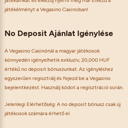
játékainkat és elkezdj nyerni még ma! Élvezd a
játékélményt a Vegasino Casinoban!
No Deposit Ajánlat Igénylése
A Vegasino Casinónál a magyar játékosok
könnyedén igényelhetik exkluzív, 20,000 HUF
értékű no deposit bónuszunkat. Az igényléshez
egyszerűen regisztrálj és fejezd be a Vegasino
bejelentkezést. Használj kódot a regisztráció során.
Jelenlegi Elérhetőség: A no deposit bónusz csak új
játékosok számára érhető el.