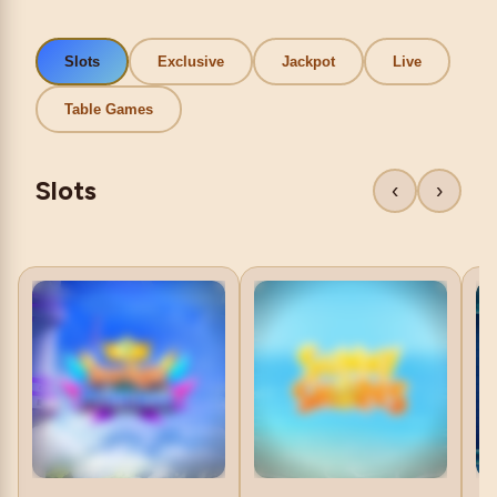
Slots
Exclusive
Jackpot
Live
Table Games
Slots
‹
›