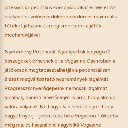
játékosok specifikus kombinációkat érnek el. Az
esélyeid növelése érdekében érdemes maximális
téteket játszani és megismerkedni a játék
mechanikájával.
Nyeremény Potenciál: A jackpotok lenyűgöző
összegeket érhetnek el, a Vegasino Casinoban a
játékosok megtapasztalhatják a potenciálisan
életet megváltoztató nyeremények izgalmát.
Progresszív nyerőgépeink nemcsak izgalmat
kínálnak, hanem lehetőséget is arra, hogy álmaid
valóra váljanak. Ne hagyd ki a lehetőséget, hogy
nagyot nyerj—jelentkezz be a Vegasino fiókodba
még ma, és használd ki nagylelkű Vegasino