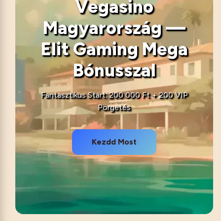
Vegasino
Magyarország —
Elit Gaming Mega
Bónusszal
Fantasztikus Start: 200 000 Ft + 200 VIP
Pörgetés
Kezdd Most