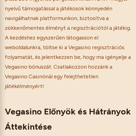
nyelvű támogatással a játékosok könnyedén
navigálhatnak platformunkon, biztosítva a
zökkenőmentes élményt a regisztrációtól a játékig.
A kezdéshez egyszerűen látogasson el
weboldalunkra, töltse ki a Vegasino regisztrációs
folyamatát, és jelentkezzen be, hogy ma igényelje a
Vegasino bónuszát. Csatlakozzon hozzánk a
Vegasino Casinónál egy felejthetetlen
játékélményért!
Vegasino Előnyök és Hátrányok
Áttekintése