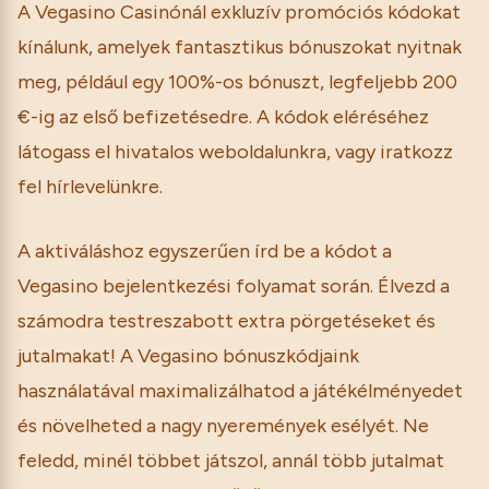
A Vegasino Casinónál exkluzív promóciós kódokat
kínálunk, amelyek fantasztikus bónuszokat nyitnak
meg, például egy 100%-os bónuszt, legfeljebb 200
€-ig az első befizetésedre. A kódok eléréséhez
látogass el hivatalos weboldalunkra, vagy iratkozz
fel hírlevelünkre.
A aktiváláshoz egyszerűen írd be a kódot a
Vegasino bejelentkezési folyamat során. Élvezd a
számodra testreszabott extra pörgetéseket és
jutalmakat! A Vegasino bónuszkódjaink
használatával maximalizálhatod a játékélményedet
és növelheted a nagy nyeremények esélyét. Ne
feledd, minél többet játszol, annál több jutalmat