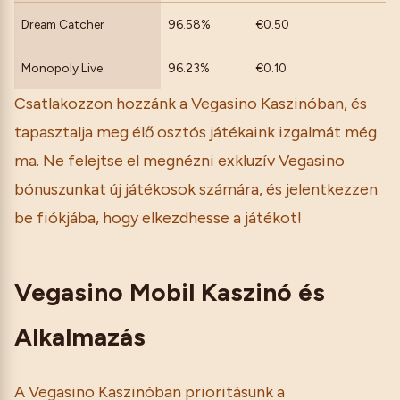
Dream Catcher
96.58%
€0.50
Monopoly Live
96.23%
€0.10
Csatlakozzon hozzánk a Vegasino Kaszinóban, és
tapasztalja meg élő osztós játékaink izgalmát még
ma. Ne felejtse el megnézni exkluzív Vegasino
bónuszunkat új játékosok számára, és jelentkezzen
be fiókjába, hogy elkezdhesse a játékot!
Vegasino Mobil Kaszinó és
Alkalmazás
A Vegasino Kaszinóban prioritásunk a