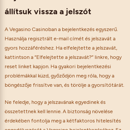
állítsuk vissza a jelszót
A Vegasino Casinoban a bejelentkezés egyszerű.
Használja regisztrált e-mail címét és jelszavát a
gyors hozzáféréshez. Ha elfelejtette a jelszavát,
kattintson a “Elfelejtette a jelszavát?” linkre, hogy
reset linket kapjon. Ha gyakori bejelentkezési
problémákkal küzd, győződjön meg róla, hogy a
böngészője frissítve van, és törölje a gyorsítótárát.
Ne feledje, hogy a jelszavának egyedinek és
összetettnek kell lennie. A biztonság növelése
érdekében fontolja meg a kétfaktoros hitelesítés
engedélyezését a Vegasino bejelentkezéséhez. Ez