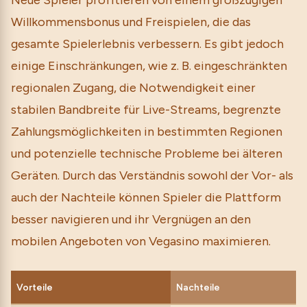
Willkommensbonus und Freispielen, die das
gesamte Spielerlebnis verbessern. Es gibt jedoch
einige Einschränkungen, wie z. B. eingeschränkten
regionalen Zugang, die Notwendigkeit einer
stabilen Bandbreite für Live-Streams, begrenzte
Zahlungsmöglichkeiten in bestimmten Regionen
und potenzielle technische Probleme bei älteren
Geräten. Durch das Verständnis sowohl der Vor- als
auch der Nachteile können Spieler die Plattform
besser navigieren und ihr Vergnügen an den
mobilen Angeboten von Vegasino maximieren.
Vorteile
Nachteile