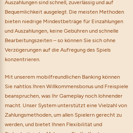
Auszahlungen sind schnell, zuverlässig und auf
Bequemlichkeit ausgelegt. Die meisten Methoden
bieten niedrige Mindestbeträge für Einzahlungen
und Auszahlungen, keine Gebühren und schnelle
Bearbeitungszeiten – so können Sie sich ohne
Verzögerungen auf die Aufregung des Spiels
konzentrieren.
Mit unserem mobilfreundlichen Banking können
Sie nahtlos Ihren Willkommensbonus und Freispiele
beanspruchen, was Ihr Gameplay noch lohnender
macht. Unser System unterstützt eine Vielzahl von
Zahlungsmethoden, um allen Spielern gerecht zu
werden, und bietet Ihnen Flexibilität und