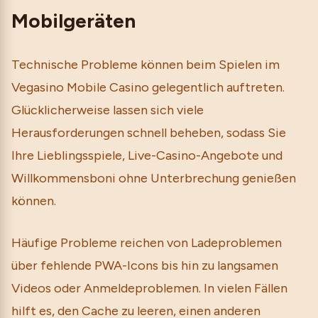
Mobilgeräten
Technische Probleme können beim Spielen im
Vegasino Mobile Casino gelegentlich auftreten.
Glücklicherweise lassen sich viele
Herausforderungen schnell beheben, sodass Sie
Ihre Lieblingsspiele, Live-Casino-Angebote und
Willkommensboni ohne Unterbrechung genießen
können.
Häufige Probleme reichen von Ladeproblemen
über fehlende PWA-Icons bis hin zu langsamen
Videos oder Anmeldeproblemen. In vielen Fällen
hilft es, den Cache zu leeren, einen anderen