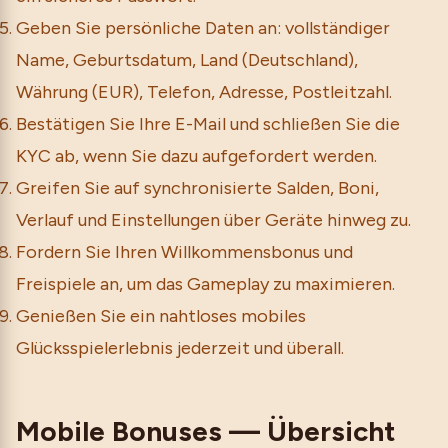
Geben Sie persönliche Daten an: vollständiger
Name, Geburtsdatum, Land (Deutschland),
Währung (EUR), Telefon, Adresse, Postleitzahl.
Bestätigen Sie Ihre E-Mail und schließen Sie die
KYC ab, wenn Sie dazu aufgefordert werden.
Greifen Sie auf synchronisierte Salden, Boni,
Verlauf und Einstellungen über Geräte hinweg zu.
Fordern Sie Ihren Willkommensbonus und
Freispiele an, um das Gameplay zu maximieren.
Genießen Sie ein nahtloses mobiles
Glücksspielerlebnis jederzeit und überall.
Mobile Bonuses — Übersicht