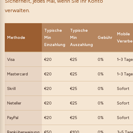
Sicherheit, jedes Mal, wenn Sie Ihr Konto
verwalten.
Typische
Typische
Mobile
Methode
Min
Min
Gebühr
Verarbe
Einzahlung
Auszahlung
Visa
€20
€25
0%
1–3 Tage
Mastercard
€20
€25
0%
1–3 Tage
Skrill
€20
€25
0%
Sofort
Neteller
€20
€25
0%
Sofort
PayPal
€20
€25
0%
Sofort
Banküberweisung
€50
€100
0%
3–5 Tag