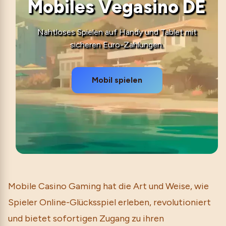
Mobiles Vegasino DE
Nahtloses Spielen auf Handy und Tablet mit
sicheren Euro-Zahlungen.
Mobil spielen
Mobile Casino Gaming hat die Art und Weise, wie
Spieler Online-Glücksspiel erleben, revolutioniert
und bietet sofortigen Zugang zu ihren