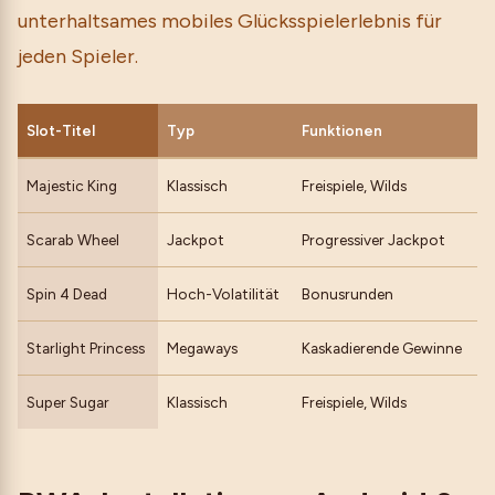
unterhaltsames mobiles Glücksspielerlebnis für
jeden Spieler.
Slot-Titel
Typ
Funktionen
Majestic King
Klassisch
Freispiele, Wilds
Scarab Wheel
Jackpot
Progressiver Jackpot
Spin 4 Dead
Hoch-Volatilität
Bonusrunden
Starlight Princess
Megaways
Kaskadierende Gewinne
Super Sugar
Klassisch
Freispiele, Wilds