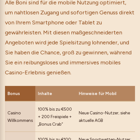
Alle Boni sind für die mobile Nutzung optimiert,
um nahtlosen Zugang und sofortigen Genuss direkt
von Ihrem Smartphone oder Tablet zu
gewährleisten. Mit diesen maßgeschneiderten
Angeboten wird jede Spielsitzung lohnender, und
Sie haben die Chance, groß zu gewinnen, während
Sie ein reibungsloses und immersives mobiles
Casino-Erlebnis genießen.
Bonus
Inhalte
Hinweise für Mobil
100% bis zu €500
Casino
Neue Casino-Nutzer; siehe
+ 200 Freispiele +
Willkommens
aktuelle AGB
„Bonus Crab“
100% bis zu €100;
Neue Sportwetten-Nutzer;