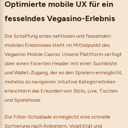
Optimierte mobile UX für ein
fesselndes Vegasino-Erlebnis
Die Schaffung eines nahtlosen und fesselnden
mobilen Erlebnisses steht im Mittelpunkt des
Vegasino Mobile Casino. Unsere Plattform verfügt
über einen fixierten Header mit einer Suchleiste
und Wallet-Zugang, der es den Spielern ermöglicht,
mühelos zu navigieren. Intuitive Kategorietoken
erleichtern das Erkunden von Slots, Live, Tischen
und Spielshows.
Die Filter-Schublade ermöglicht eine schnelle
Sortierung nach Anbietern, Volatilität und