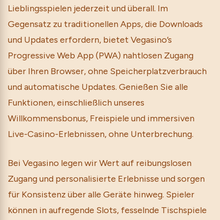
Lieblingsspielen jederzeit und überall. Im
Gegensatz zu traditionellen Apps, die Downloads
und Updates erfordern, bietet Vegasino’s
Progressive Web App (PWA) nahtlosen Zugang
über Ihren Browser, ohne Speicherplatzverbrauch
und automatische Updates. Genießen Sie alle
Funktionen, einschließlich unseres
Willkommensbonus, Freispiele und immersiven
Live-Casino-Erlebnissen, ohne Unterbrechung.
Bei Vegasino legen wir Wert auf reibungslosen
Zugang und personalisierte Erlebnisse und sorgen
für Konsistenz über alle Geräte hinweg. Spieler
können in aufregende Slots, fesselnde Tischspiele