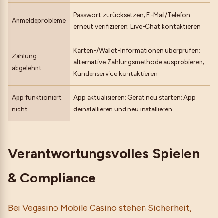
Passwort zurücksetzen; E-Mail/Telefon
Anmeldeprobleme
erneut verifizieren; Live-Chat kontaktieren
Karten-/Wallet-Informationen überprüfen;
Zahlung
alternative Zahlungsmethode ausprobieren;
abgelehnt
Kundenservice kontaktieren
App funktioniert
App aktualisieren; Gerät neu starten; App
nicht
deinstallieren und neu installieren
Verantwortungsvolles Spielen
& Compliance
Bei Vegasino Mobile Casino stehen Sicherheit,